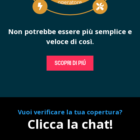
operatore
Non potrebbe essere più semplice e
veloce di così.
SCOPRI DI PIÚ
Vuoi verificare la tua copertura?
Clicca la chat!