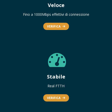
Veloce
Fino a 1000Mbps effettivi di connessione
VERIFICA
Stabile
Real FTTH
VERIFICA