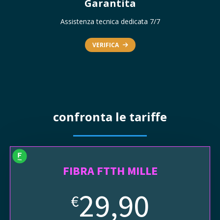
Garantita
Assistenza tecnica dedicata 7/7
VERIFICA
confronta le tariffe
FIBRA FTTH MILLE
29,90
€