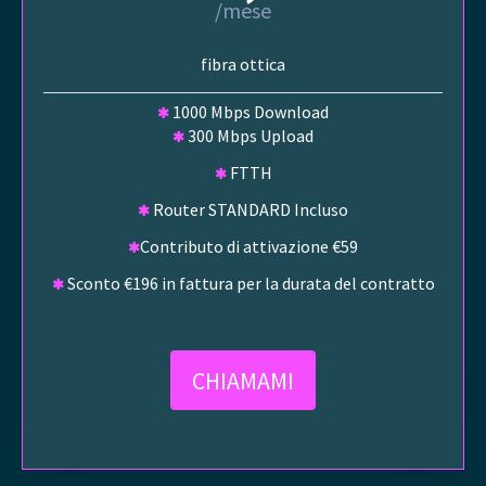
/mese
fibra ottica
1000 Mbps Download
300 Mbps Upload
FTTH
Router STANDARD Incluso
Contributo di attivazione €59
Sconto €196 in fattura per la durata del contratto
CHIAMAMI