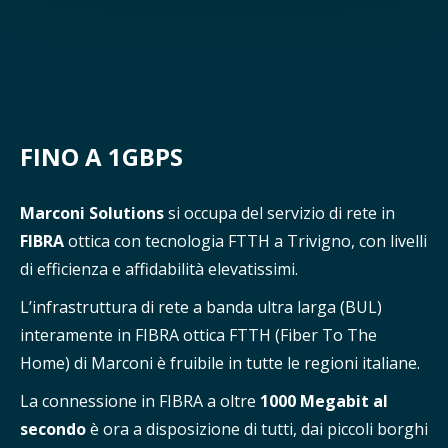
FINO A 1GBPS
Marconi Solutions
si occupa del servizio di rete in
FIBRA
ottica con tecnologia FTTH a Trivigno, con livelli
di efficienza e affidabilità elevatissimi.
L’infrastruttura di rete a banda ultra larga (BUL)
interamente in FIBRA ottica FTTH (Fiber To The
Home) di Marconi è fruibile in tutte le regioni italiane.
La connessione in FIBRA a oltre
1000 Megabit al
secondo
è ora a disposizione di tutti, dai piccoli borghi