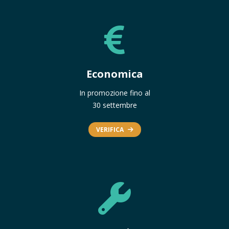
Economica
In promozione fino al
30 settembre
VERIFICA