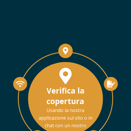
Verifica la
copertura
Usando la nostra
applicazione sul sito o in
chat con un nostro