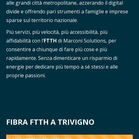
alle grandi città metropolitane, azzerando il digital
divide e offrendo pari strumenti a famiglie e imprese
sparse sul territorio nazionale.
Più servizi, più velocità, più accessibilità, più
affidabilità con l’
FTTH
di Marconi Solutions, per
consentire a chiunque di fare più cose e più
rapidamente. Senza dimenticare un risparmio di
energie per dedicare più tempo a sé stessi e alle
proprie passioni.
FIBRA FTTH A TRIVIGNO