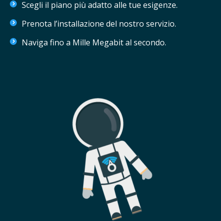
Scegli il piano più adatto alle tue esigenze.
Prenota l’installazione del nostro servizio.
Naviga fino a Mille Megabit al secondo.